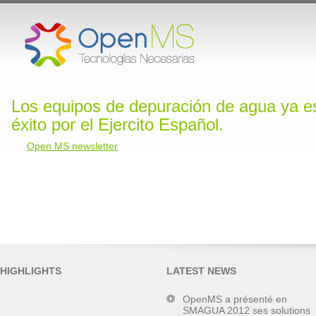
Los equipos de depuración de agua ya e
éxito por el Ejercito Español.
Open MS newsletter
HIGHLIGHTS
LATEST NEWS
OpenMS a présenté en
SMAGUA 2012 ses solutions